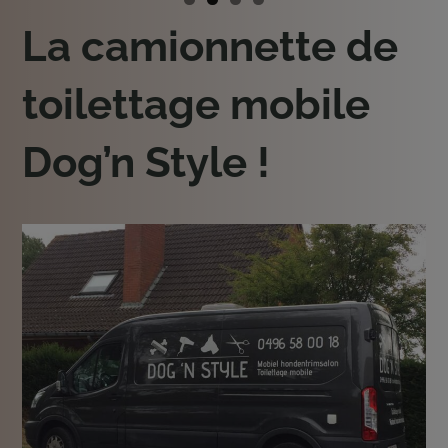
La camionnette de
toilettage mobile
Dog’n Style !