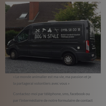
« Le monde animalier est ma vie, ma passion et je
la partagerai volontiers avec vous »
Contactez-moi par téléphone, sms, facebook ou
par l’intermédiaire de notre formulaire de contact