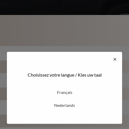
Choisissez votre langue / Kies uw taal
Français
Nederlands