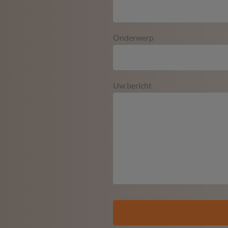
Onderwerp
Uw bericht