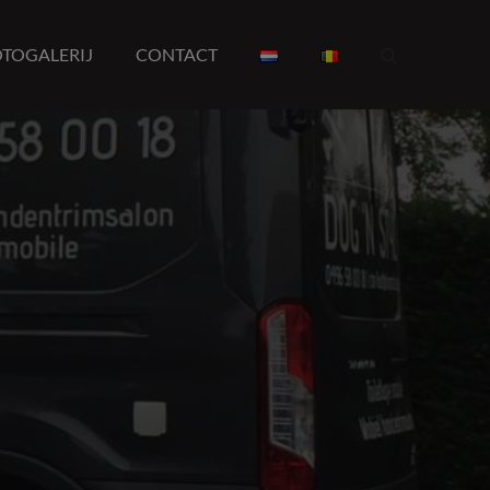
TOGALERIJ
CONTACT